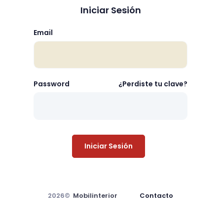
Iniciar Sesión
Email
Password
¿Perdiste tu clave?
Iniciar Sesión
2026©
Mobilinterior
Contacto