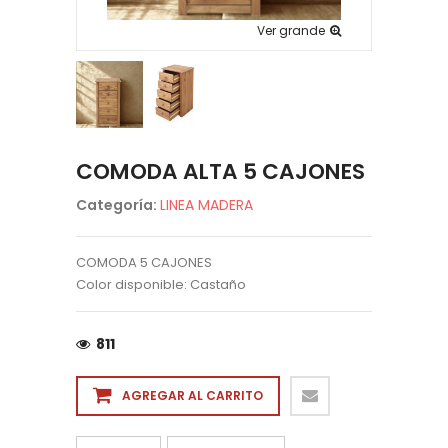
Ver grande
COMODA ALTA 5 CAJONES
Categoría:
LINEA MADERA
COMODA 5 CAJONES
Color disponible: Castaño
811
AGREGAR AL CARRITO