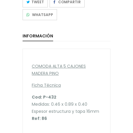
TWEET
COMPARTIR
WHATSAPP
INFORMACIÓN
COMODA ALTA 5 CAJONES
MADERA PINO
Ficha Técnica
Cod: P-432
Medidas: 0.46 x 0.89 x 0.40
Espesor estructura y tapa 16mm
Ref: 86