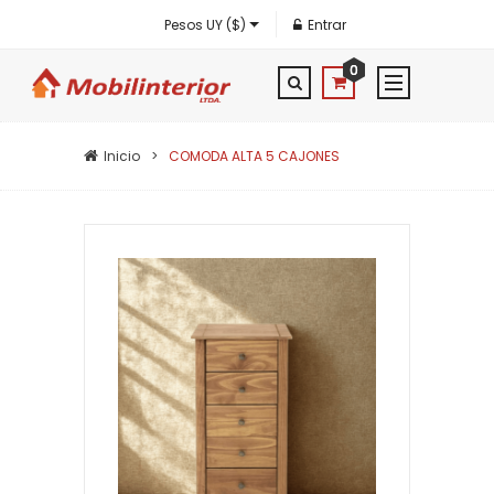
Pesos UY ($)
Entrar
0
Inicio
COMODA ALTA 5 CAJONES