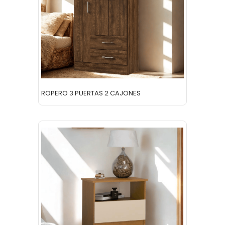
ROPERO 3 PUERTAS 2 CAJONES