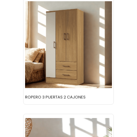
ROPERO 3 PUERTAS 2 CAJONES