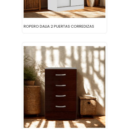
ROPERO DALIA 2 PUERTAS CORREDIZAS