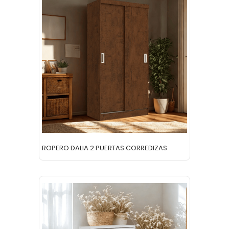
ROPERO DALIA 2 PUERTAS CORREDIZAS