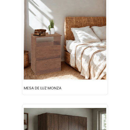
MESA DE LUZ MONZA