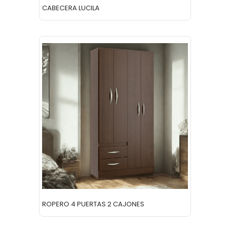
CABECERA LUCILA
ROPERO 4 PUERTAS 2 CAJONES