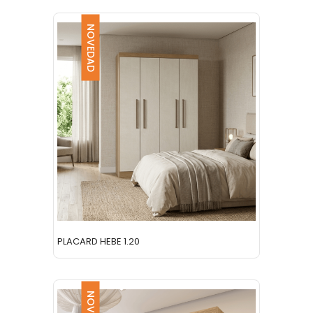
NOVEDAD
PLACARD HEBE 1.20