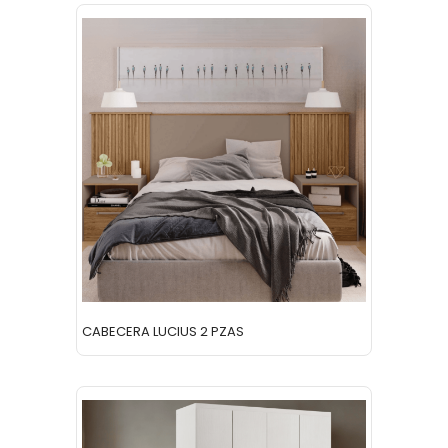
CABECERA LUCIUS 2 PZAS