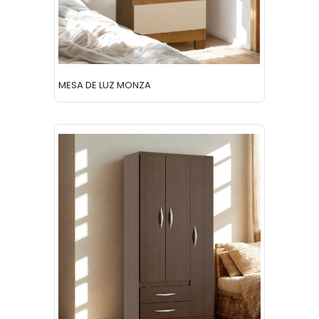
MESA DE LUZ MONZA