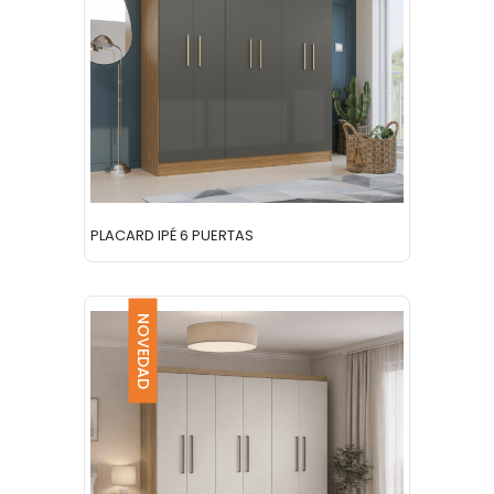
PLACARD IPÉ 6 PUERTAS
NOVEDAD