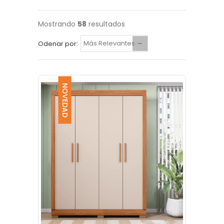
Mostrando
58
resultados
Odenar por:
NOVEDAD