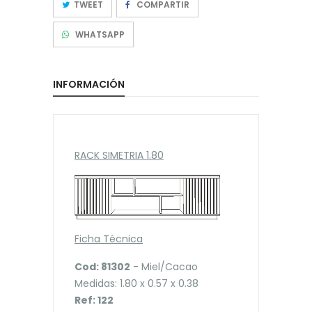
TWEET
COMPARTIR
WHATSAPP
INFORMACIÓN
RACK SIMETRIA 1.80
Ficha Técnica
Cod: 81302
- Miel/Cacao
Medidas: 1.80 x 0.57 x 0.38
Ref: 122