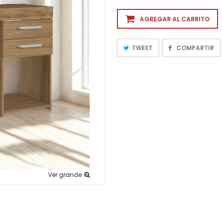
AGREGAR AL CARRITO
TWEET
COMPARTIR
Ver grande