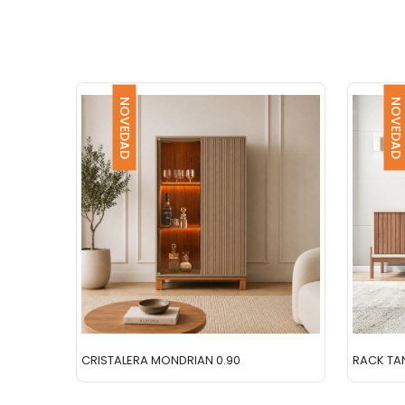
NOVEDAD
NOVEDAD
CRISTALERA MONDRIAN 0.90
RACK TAN