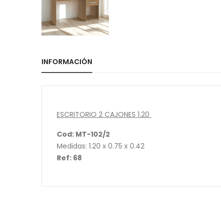
INFORMACIÓN
ESCRITORIO 2 CAJONES 1.20
Cod: MT-102/2
Medidas: 1.20 x 0.75 x 0.42
Ref: 68