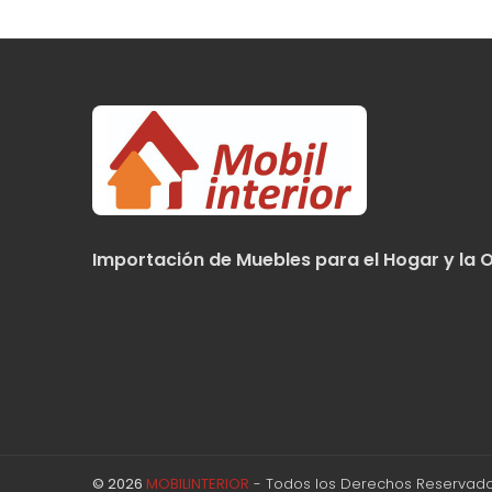
Importación de Muebles para el Hogar y la O
© 2026
MOBILINTERIOR
- Todos los Derechos Reservado