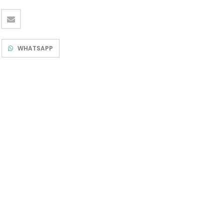
WHATSAPP