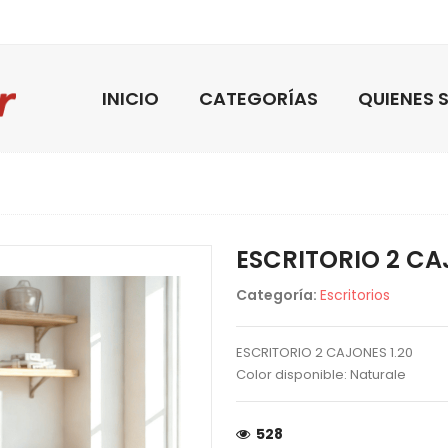
INICIO
CATEGORÍAS
QUIENES
ESCRITORIO 2 CA
Categoría:
Escritorios
ESCRITORIO 2 CAJONES 1.20
Color disponible: Naturale
528