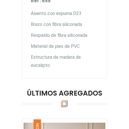
Ref : 655
Asiento con espuma D23
Brazo con fibra siliconada
Respaldo de fibra siliconada
Material de pies de PVC
Estructura de madera de
eucalipto
ÚLTIMOS AGREGADOS