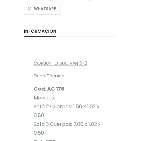
WHATSAPP
INFORMACIÓN
CONJUNTO SULLIVAN 3+2
Ficha Técnica
Cod: AC 176
Medidas:
Sofá 2 Cuerpos: 1.50 x 1.02 x
0.80
Sofá 3 Cuerpos: 2.00 x 1.02 x
0.80