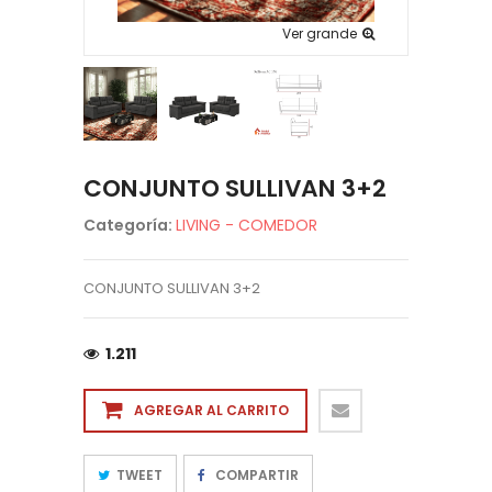
Ver grande
CONJUNTO SULLIVAN 3+2
Categoría:
LIVING - COMEDOR
CONJUNTO SULLIVAN 3+2
1.211
AGREGAR AL CARRITO
TWEET
COMPARTIR