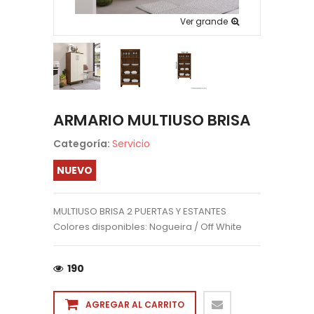
Ver grande
ARMARIO MULTIUSO BRISA
Categoría:
Servicio
NUEVO
MULTIUSO BRISA 2 PUERTAS Y ESTANTES
Colores disponibles: Nogueira / Off White
190
AGREGAR AL CARRITO