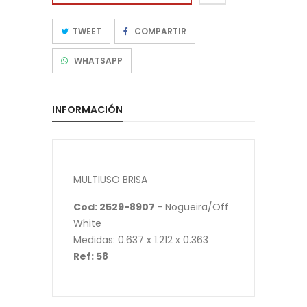
TWEET
COMPARTIR
WHATSAPP
INFORMACIÓN
MULTIUSO BRISA
Cod: 2529-8907
- Nogueira/Off
White
Medidas: 0.637 x 1.212 x 0.363
Ref: 58