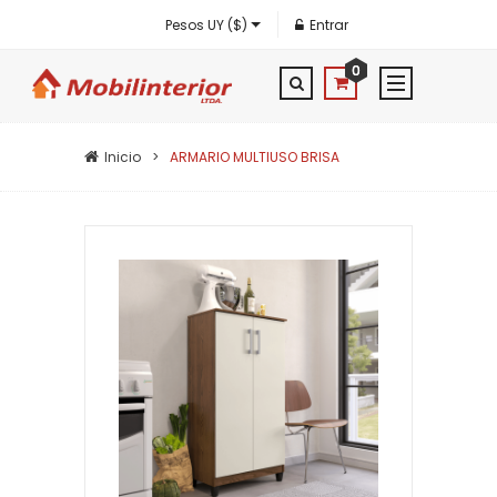
Pesos UY ($)
Entrar
0
Inicio
ARMARIO MULTIUSO BRISA