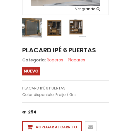
Ver grande
PLACARD IPÉ 6 PUERTAS
Categoría:
Roperos - Placares
NUEVO
PLACARD IPÉ 6 PUERTAS
Color disponible: Freijo / Gris
294
AGREGAR AL CARRITO