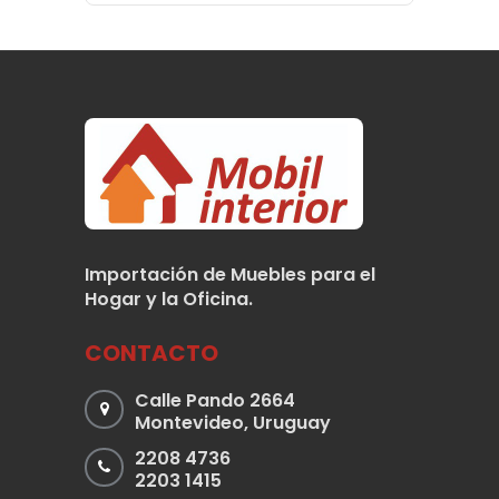
Importación de Muebles para el
Hogar y la Oficina.
CONTACTO
Calle Pando 2664
Montevideo, Uruguay
2208 4736
2203 1415