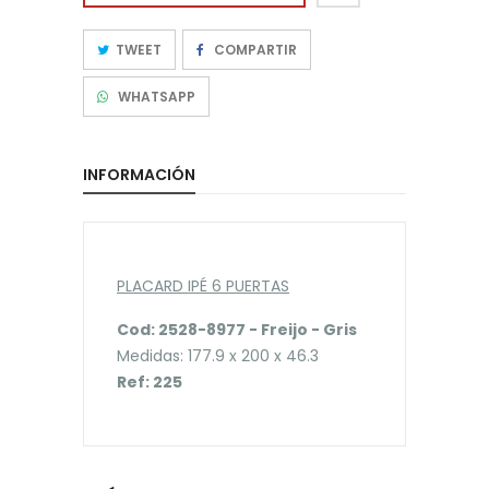
TWEET
COMPARTIR
WHATSAPP
INFORMACIÓN
PLACARD IPÉ 6 PUERTAS
Cod: 2528-8977 - Freijo - Gris
Medidas: 177.9 x 200 x 46.3
Ref: 225