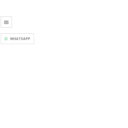
WHATSAPP