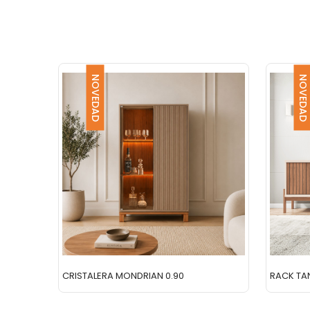
NOVEDAD
NOVEDAD
CRISTALERA MONDRIAN 0.90
RACK TAN