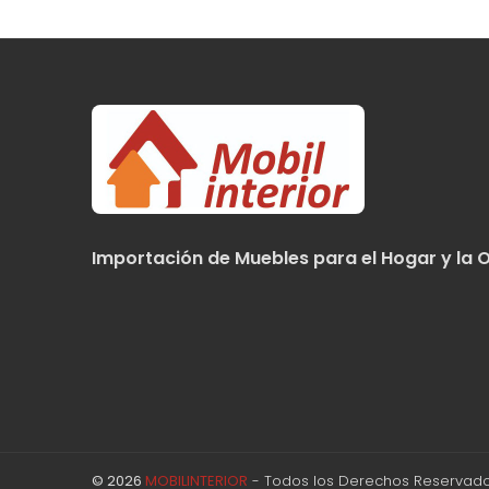
Importación de Muebles para el Hogar y la O
© 2026
MOBILINTERIOR
- Todos los Derechos Reservado